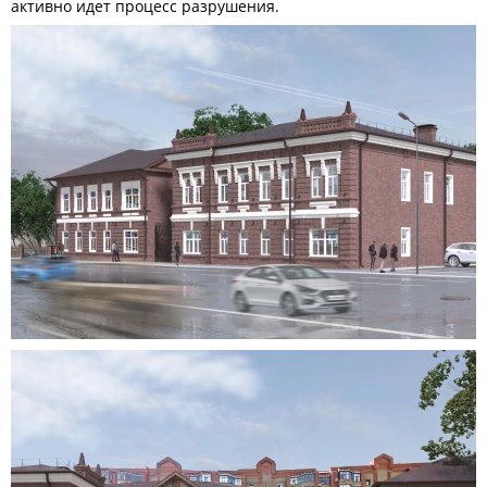
активно идет процесс разрушения.